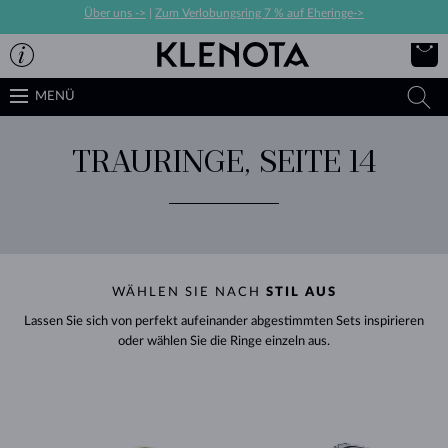
Über uns ->
|
Zum Verlobungsring 7 % auf Eheringe->
MENÜ
TRAURINGE, SEITE 14
WÄHLEN SIE NACH
STIL AUS
Lassen Sie sich von perfekt aufeinander abgestimmten Sets inspirieren
oder wählen Sie die Ringe einzeln aus.