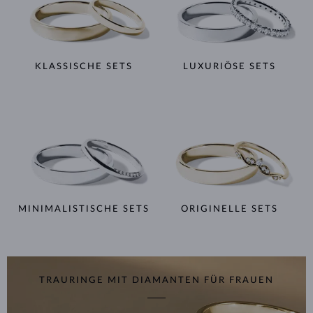
KLASSISCHE SETS
LUXURIÖSE SETS
MINIMALISTISCHE SETS
ORIGINELLE SETS
TRAURINGE MIT DIAMANTEN FÜR FRAUEN