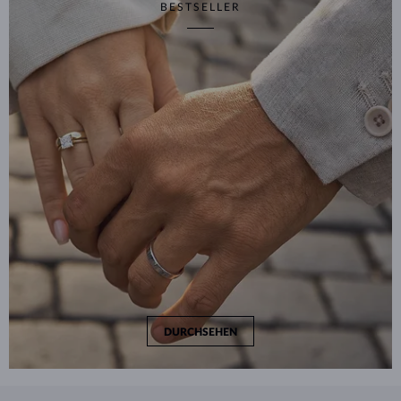
BESTSELLER
DURCHSEHEN