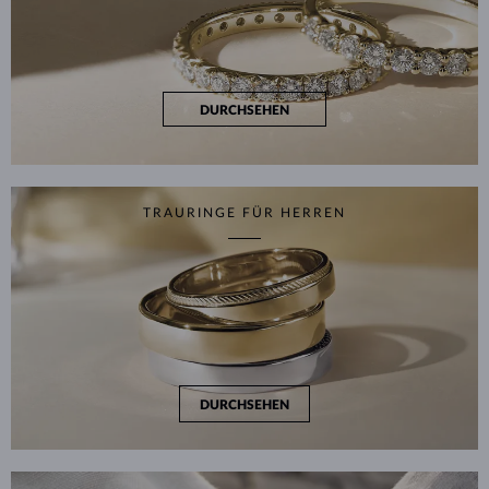
DURCHSEHEN
TRAURINGE FÜR HERREN
DURCHSEHEN