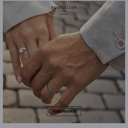
BESTSELLER
DURCHSEHEN