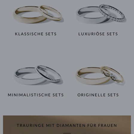
KLASSISCHE SETS
LUXURIÖSE SETS
MINIMALISTISCHE SETS
ORIGINELLE SETS
TRAURINGE MIT DIAMANTEN FÜR FRAUEN