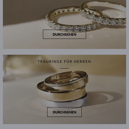
DURCHSEHEN
TRAURINGE FÜR HERREN
DURCHSEHEN