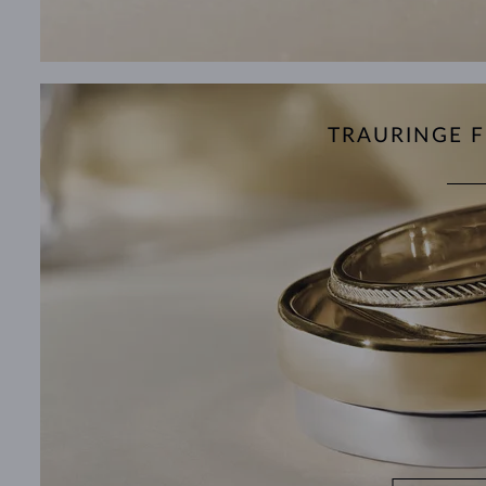
TRAURINGE 