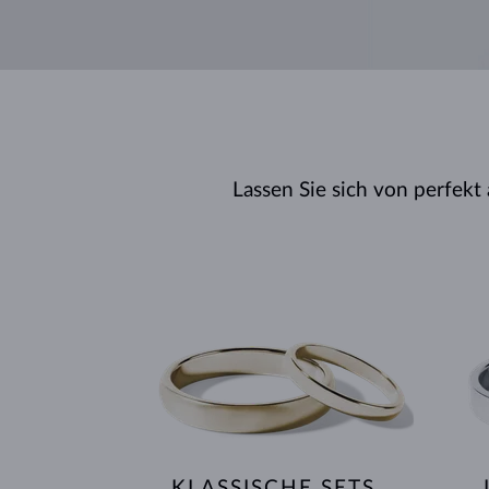
Lassen Sie sich von perfekt
KLASSISCHE SETS