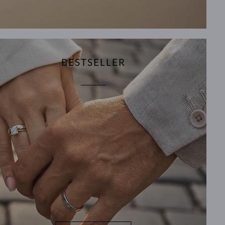
BESTSELLER