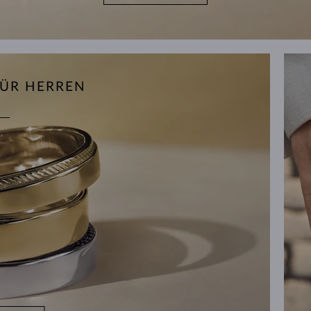
FÜR HERREN