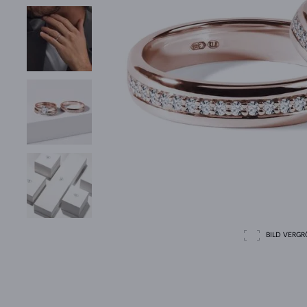
BILD VERGRÖ