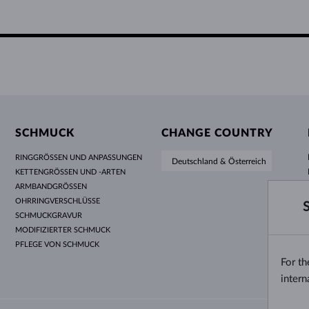
SCHMUCK
CHANGE COUNTRY
RINGGRÖSSEN UND ANPASSUNGEN
Deutschland & Österreich
KETTENGRÖSSEN UND -ARTEN
ARMBANDGRÖSSEN
OHRRINGVERSCHLÜSSE
SCHMUCKGRAVUR
MODIFIZIERTER SCHMUCK
PFLEGE VON SCHMUCK
For t
intern