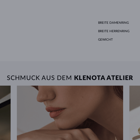
BREITE DAMENRING
BREITE HERRENRING
GEWICHT
SCHMUCK AUS DEM
KLENOTA ATELIER