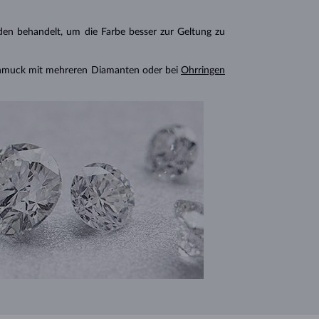
n behandelt, um die Farbe besser zur Geltung zu
chmuck mit mehreren Diamanten oder bei
Ohrringen