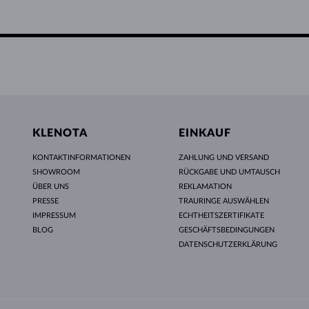
KLENOTA
EINKAUF
KONTAKTINFORMATIONEN
ZAHLUNG UND VERSAND
SHOWROOM
RÜCKGABE UND UMTAUSCH
ÜBER UNS
REKLAMATION
PRESSE
TRAURINGE AUSWÄHLEN
IMPRESSUM
ECHTHEITSZERTIFIKATE
BLOG
GESCHÄFTSBEDINGUNGEN
DATENSCHUTZERKLÄRUNG