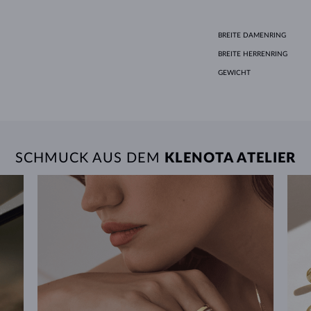
BREITE DAMENRING
BREITE HERRENRING
GEWICHT
SCHMUCK AUS DEM
KLENOTA ATELIER