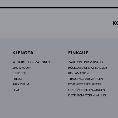
K
KLENOTA
EINKAUF
KONTAKTINFORMATIONEN
ZAHLUNG UND VERSAND
SHOWROOM
RÜCKGABE UND UMTAUSCH
ÜBER UNS
REKLAMATION
PRESSE
TRAURINGE AUSWÄHLEN
IMPRESSUM
ECHTHEITSZERTIFIKATE
BLOG
GESCHÄFTSBEDINGUNGEN
DATENSCHUTZERKLÄRUNG