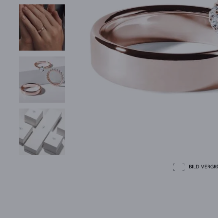
BILD VERGRÖ