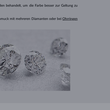
n behandelt, um die Farbe besser zur Geltung zu
chmuck mit mehreren Diamanten oder bei
Ohrringen