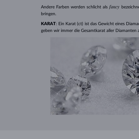
fancy
Andere Farben werden schlicht als
bezeichn
bringen.
KARAT
: Ein Karat (ct) ist das Gewicht eines Diama
geben wir immer die Gesamtkarat aller Diamanten 