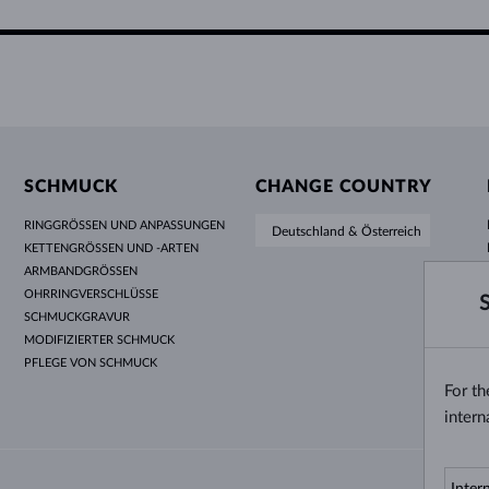
SCHMUCK
CHANGE COUNTRY
RINGGRÖSSEN UND ANPASSUNGEN
Deutschland & Österreich
KETTENGRÖSSEN UND -ARTEN
ARMBANDGRÖSSEN
OHRRINGVERSCHLÜSSE
SCHMUCKGRAVUR
MODIFIZIERTER SCHMUCK
PFLEGE VON SCHMUCK
For t
intern