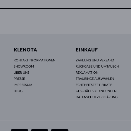
KLENOTA
EINKAUF
KONTAKTINFORMATIONEN
ZAHLUNG UND VERSAND
SHOWROOM
RÜCKGABE UND UMTAUSCH
ÜBER UNS
REKLAMATION
PRESSE
TRAURINGE AUSWÄHLEN
IMPRESSUM
ECHTHEITSZERTIFIKATE
BLOG
GESCHÄFTSBEDINGUNGEN
DATENSCHUTZERKLÄRUNG