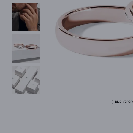
BILD VERGRÖ