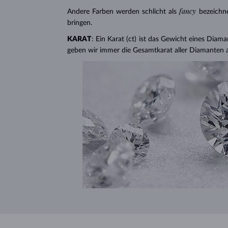
fancy
Andere Farben werden schlicht als
bezeichn
bringen.
KARAT
: Ein Karat (ct) ist das Gewicht eines Diama
geben wir immer die Gesamtkarat aller Diamanten 