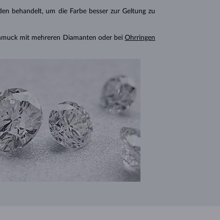
n behandelt, um die Farbe besser zur Geltung zu
chmuck mit mehreren Diamanten oder bei
Ohrringen