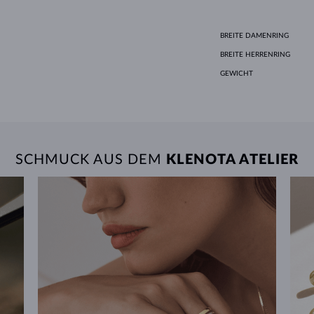
BREITE DAMENRING
BREITE HERRENRING
GEWICHT
SCHMUCK AUS DEM
KLENOTA ATELIER