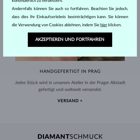
kontinuierlich zu verbessern.
Andernfalls können Sie auch so fortfahren. Beachten Sie jedoch,
dass dies Ihr Einkaufserlebnis beeinträchtigen kann. Sie können
die Verwendung von Cookies ablehnen, indem Sie
hier
klicken.
AKZEPTIEREN UND FORTFAHREN
HANDGEFERTIGT IN PRAG
Jedes Stück wird in unserem Atelier in der Prager Altstadt
gefertigt und weltweit versendet.
VERSAND >
DIAMANT
SCHMUCK