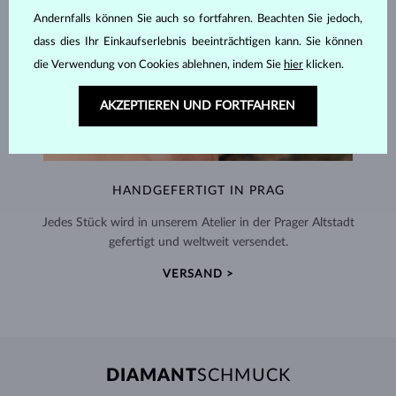
Andernfalls können Sie auch so fortfahren. Beachten Sie jedoch,
dass dies Ihr Einkaufserlebnis beeinträchtigen kann. Sie können
die Verwendung von Cookies ablehnen, indem Sie
hier
klicken.
AKZEPTIEREN UND FORTFAHREN
HANDGEFERTIGT IN PRAG
Jedes Stück wird in unserem Atelier in der Prager Altstadt
gefertigt und weltweit versendet.
VERSAND >
DIAMANT
SCHMUCK