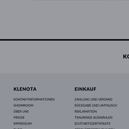
K
KLENOTA
EINKAUF
KONTAKTINFORMATIONEN
ZAHLUNG UND VERSAND
SHOWROOM
RÜCKGABE UND UMTAUSCH
ÜBER UNS
REKLAMATION
PRESSE
TRAURINGE AUSWÄHLEN
IMPRESSUM
ECHTHEITSZERTIFIKATE