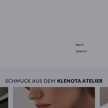
BREITE
GEWICHT
SCHMUCK AUS DEM
KLENOTA ATELIER