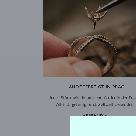
HANDGEFERTIGT IN PRAG
Jedes Stück wird in unserem Atelier in der Pra
Altstadt gefertigt und weltweit versendet.
VERSAND >