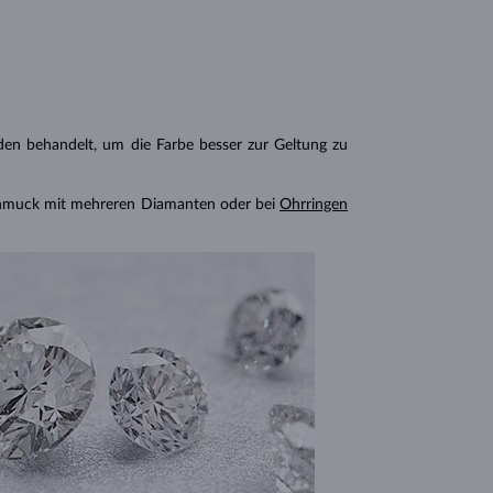
n behandelt, um die Farbe besser zur Geltung zu
chmuck mit mehreren Diamanten oder bei
Ohrringen