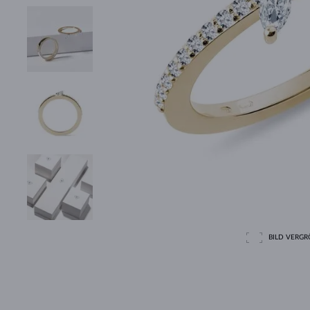
BILD VERGRÖ