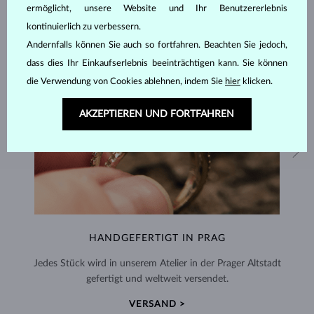
ermöglicht, unsere Website und Ihr Benutzererlebnis
kontinuierlich zu verbessern.
Andernfalls können Sie auch so fortfahren. Beachten Sie jedoch,
dass dies Ihr Einkaufserlebnis beeinträchtigen kann. Sie können
die Verwendung von Cookies ablehnen, indem Sie
hier
klicken.
AKZEPTIEREN UND FORTFAHREN
HANDGEFERTIGT IN PRAG
Jedes Stück wird in unserem Atelier in der Prager Altstadt
gefertigt und weltweit versendet.
VERSAND >