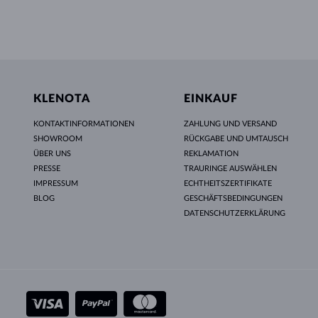
KLENOTA
EINKAUF
KONTAKTINFORMATIONEN
ZAHLUNG UND VERSAND
SHOWROOM
RÜCKGABE UND UMTAUSCH
ÜBER UNS
REKLAMATION
PRESSE
TRAURINGE AUSWÄHLEN
IMPRESSUM
ECHTHEITSZERTIFIKATE
BLOG
GESCHÄFTSBEDINGUNGEN
DATENSCHUTZERKLÄRUNG