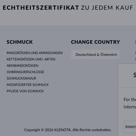
ECHTHEITSZERTIFIKAT
ZU JEDEM KAUF
SCHMUCK
CHANGE COUNTRY
RINGGRÖSSEN UND ANPASSUNGEN
Deutschland & Österreich
KETTENGRÖSSEN UND -ARTEN
ARMBANDGRÖSSEN
OHRRINGVERSCHLÜSSE
SCHMUCKGRAVUR
MODIFIZIERTER SCHMUCK
PFLEGE VON SCHMUCK
For t
intern
Copyright © 2026 KLENOTA. Alle Rechte vorbehalten.