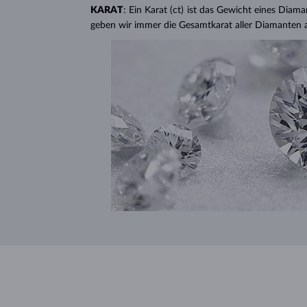
KARAT
: Ein Karat (ct) ist das Gewicht eines Diama
geben wir immer die Gesamtkarat aller Diamanten 