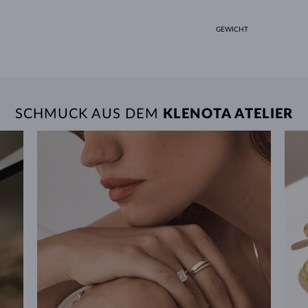
GEWICHT
SCHMUCK AUS DEM
KLENOTA ATELIER