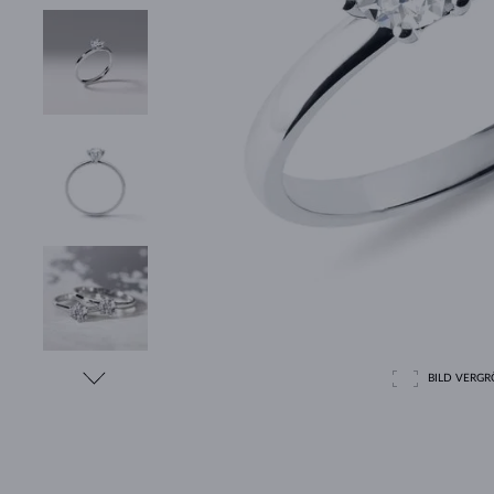
BILD VERGRÖ