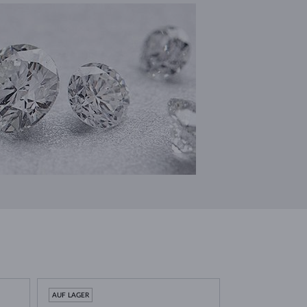
AUF LAGER