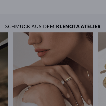
SCHMUCK AUS DEM
KLENOTA ATELIER