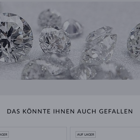
DAS KÖNNTE IHNEN AUCH GEFALLEN
AGER
AUF LAGER