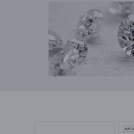
AUF L