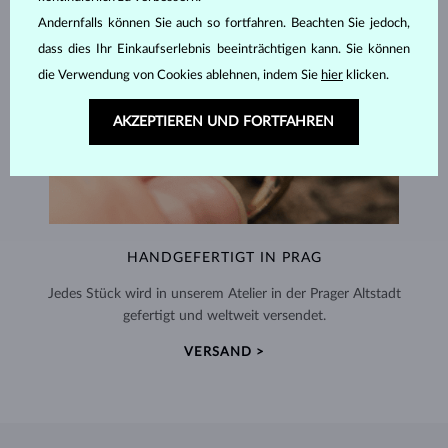
Andernfalls können Sie auch so fortfahren. Beachten Sie jedoch,
dass dies Ihr Einkaufserlebnis beeinträchtigen kann. Sie können
die Verwendung von Cookies ablehnen, indem Sie
hier
klicken.
AKZEPTIEREN UND FORTFAHREN
HANDGEFERTIGT IN PRAG
Jedes Stück wird in unserem Atelier in der Prager Altstadt
gefertigt und weltweit versendet.
VERSAND >