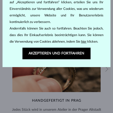
auf „Akzeptieren und fortfahren“ klicken, erteilen Sie uns Ihr
Einverständnis zur Verwendung aller Cookies, was uns wiederum
ermöglicht, unsere Website und Ihr Benutzererlebnis
kontinuierlich zu verbessern.
Andernfalls können Sie auch so fortfahren. Beachten Sie jedoch,
dass dies Ihr Einkaufserlebnis beeinträchtigen kann. Sie können
die Verwendung von Cookies ablehnen, indem Sie
hier
klicken.
AKZEPTIEREN UND FORTFAHREN
HANDGEFERTIGT IN PRAG
Jedes Stück wird in unserem Atelier in der Prager Altstadt