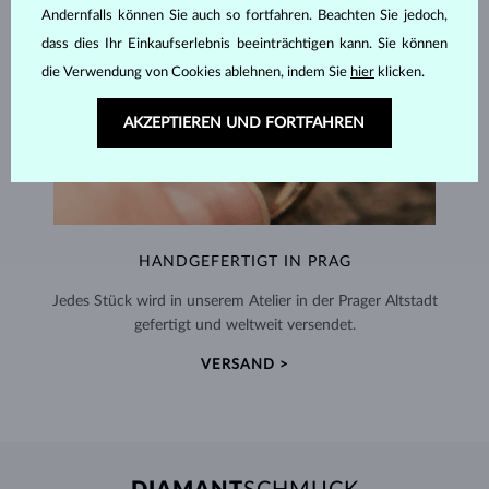
Andernfalls können Sie auch so fortfahren. Beachten Sie jedoch,
dass dies Ihr Einkaufserlebnis beeinträchtigen kann. Sie können
die Verwendung von Cookies ablehnen, indem Sie
hier
klicken.
AKZEPTIEREN UND FORTFAHREN
HANDGEFERTIGT IN PRAG
Jedes Stück wird in unserem Atelier in der Prager Altstadt
gefertigt und weltweit versendet.
VERSAND >