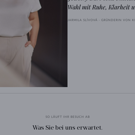
Wahl mit Ruhe, Klarheit u
JARMILA SLÍVOVÁ · GRÜNDERIN VON 
SO LÄUFT IHR BESUCH AB
Was Sie bei uns erwartet.