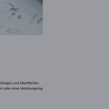
Designs und Oberflächen,
ken oder einen Verlobungsring