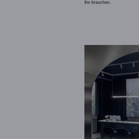
ihn brauchen.