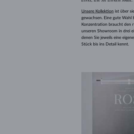
Unsere Kollektion
ist über si
gewachsen. Eine gute Wahl 
Konzentration braucht den 
unseren Showroom in drei eig
denen Sie jeweils eine eigen
Stück bis ins Detail kennt.