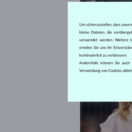
Um sicherzustellen, dass unser
kleine Dateien, die vorüberg
verwendet werden. Weitere I
erteilen Sie uns Ihr Einverst
kontinuierlich zu verbessern.
Andernfalls können Sie auch s
Verwendung von Cookies ableh