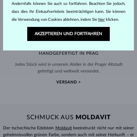
Andernfalls können Sie auch so fortfahren. Beachten Sie jedoch,
dass dies Ihr Einkaufserlebnis beeinträchtigen kann. Sie können
die Verwendung von Cookies ablehnen, indem Sie
hier
klicken.
AKZEPTIEREN UND FORTFAHREN
HANDGEFERTIGT IN PRAG
Jedes Stück wird in unserem Atelier in der Prager Altstadt
gefertigt und weltweit versendet.
VERSAND >
SCHMUCK AUS
MOLDAVIT
Der tschechische Edelstein
Moldavit
beeindruckt nicht nur mit seiner
geheimnisvollen grünen Farbe, sondern auch mit seiner Herkunft – er