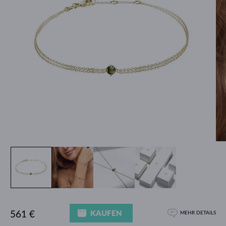
KAUFEN
561 €
MEHR DETAILS