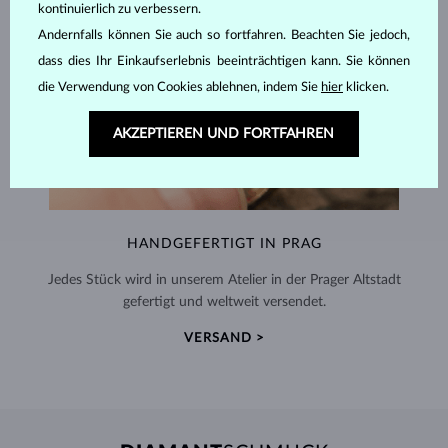
kontinuierlich zu verbessern.
Andernfalls können Sie auch so fortfahren. Beachten Sie jedoch,
dass dies Ihr Einkaufserlebnis beeinträchtigen kann. Sie können
die Verwendung von Cookies ablehnen, indem Sie
hier
klicken.
AKZEPTIEREN UND FORTFAHREN
HANDGEFERTIGT IN PRAG
Jedes Stück wird in unserem Atelier in der Prager Altstadt
gefertigt und weltweit versendet.
VERSAND >