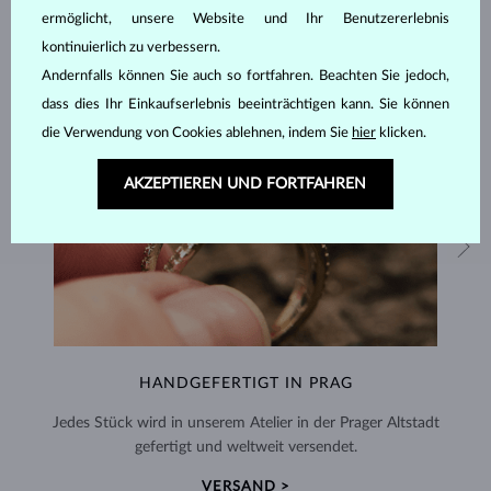
ermöglicht, unsere Website und Ihr Benutzererlebnis
kontinuierlich zu verbessern.
Andernfalls können Sie auch so fortfahren. Beachten Sie jedoch,
dass dies Ihr Einkaufserlebnis beeinträchtigen kann. Sie können
die Verwendung von Cookies ablehnen, indem Sie
hier
klicken.
AKZEPTIEREN UND FORTFAHREN
HANDGEFERTIGT IN PRAG
Jedes Stück wird in unserem Atelier in der Prager Altstadt
gefertigt und weltweit versendet.
VERSAND >