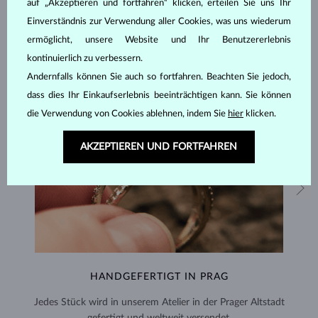
auf „Akzeptieren und fortfahren“ klicken, erteilen Sie uns Ihr
Einverständnis zur Verwendung aller Cookies, was uns wiederum
ermöglicht, unsere Website und Ihr Benutzererlebnis
kontinuierlich zu verbessern.
Andernfalls können Sie auch so fortfahren. Beachten Sie jedoch,
dass dies Ihr Einkaufserlebnis beeinträchtigen kann. Sie können
die Verwendung von Cookies ablehnen, indem Sie
hier
klicken.
AKZEPTIEREN UND FORTFAHREN
HANDGEFERTIGT IN PRAG
Jedes Stück wird in unserem Atelier in der Prager Altstadt
gefertigt und weltweit versendet.