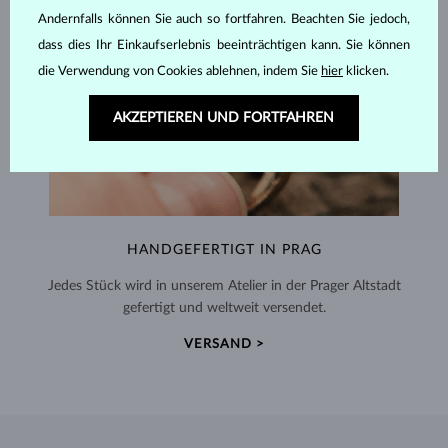
Andernfalls können Sie auch so fortfahren. Beachten Sie jedoch,
dass dies Ihr Einkaufserlebnis beeinträchtigen kann. Sie können
die Verwendung von Cookies ablehnen, indem Sie
hier
klicken.
AKZEPTIEREN UND FORTFAHREN
HANDGEFERTIGT IN PRAG
Jedes Stück wird in unserem Atelier in der Prager Altstadt
gefertigt und weltweit versendet.
VERSAND >