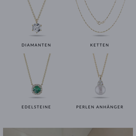
DIAMANTEN
KETTEN
EDELSTEINE
PERLEN ANHÄNGER