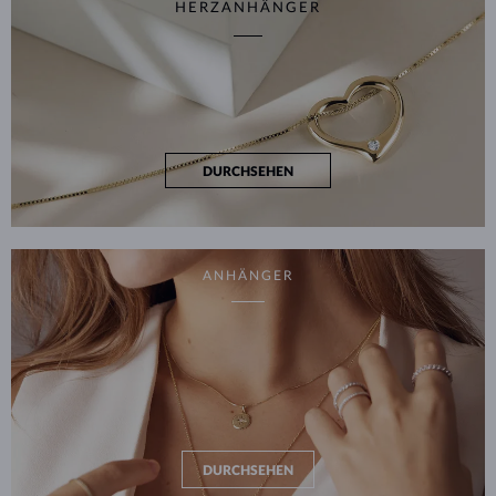
HERZANHÄNGER
DURCHSEHEN
ANHÄNGER
DURCHSEHEN