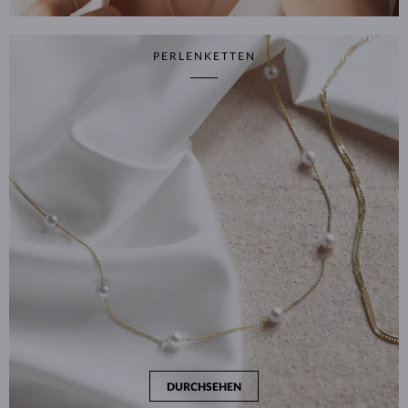
PERLENKETTEN
DURCHSEHEN