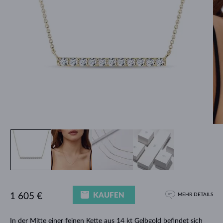
KAUFEN
1 605 €
MEHR DETAILS
In der Mitte einer feinen Kette aus 14 kt Gelbgold befindet sich