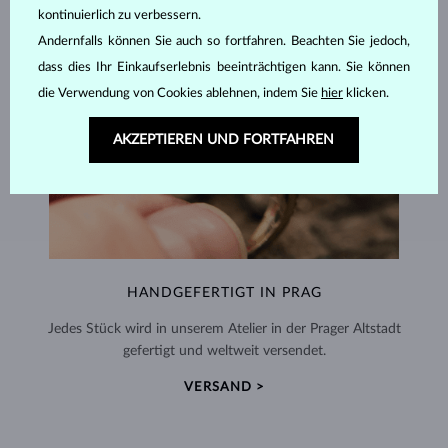
kontinuierlich zu verbessern.
Andernfalls können Sie auch so fortfahren. Beachten Sie jedoch,
dass dies Ihr Einkaufserlebnis beeinträchtigen kann. Sie können
die Verwendung von Cookies ablehnen, indem Sie
hier
klicken.
AKZEPTIEREN UND FORTFAHREN
HANDGEFERTIGT IN PRAG
Jedes Stück wird in unserem Atelier in der Prager Altstadt
gefertigt und weltweit versendet.
VERSAND >