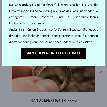
SCHMUCK AUS DEM
KLENOTA ATELIER
auf „Akzeptieren und fortfahren“ klicken, erteilen Sie uns Ihr
Einverständnis zur Verwendung aller Cookies, was uns wiederum
ermöglicht, unsere Website und Ihr Benutzererlebnis
kontinuierlich zu verbessern.
Andernfalls können Sie auch so fortfahren. Beachten Sie jedoch,
dass dies Ihr Einkaufserlebnis beeinträchtigen kann. Sie können
die Verwendung von Cookies ablehnen, indem Sie
hier
klicken.
AKZEPTIEREN UND FORTFAHREN
HANDGEFERTIGT IN PRAG