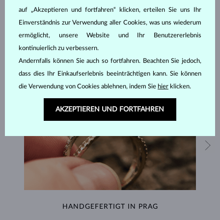
SCHMUCK AUS DEM
KLENOTA ATELIER
auf „Akzeptieren und fortfahren“ klicken, erteilen Sie uns Ihr
Einverständnis zur Verwendung aller Cookies, was uns wiederum
ermöglicht, unsere Website und Ihr Benutzererlebnis
kontinuierlich zu verbessern.
Andernfalls können Sie auch so fortfahren. Beachten Sie jedoch,
dass dies Ihr Einkaufserlebnis beeinträchtigen kann. Sie können
die Verwendung von Cookies ablehnen, indem Sie
hier
klicken.
AKZEPTIEREN UND FORTFAHREN
HANDGEFERTIGT IN PRAG