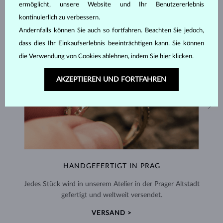
ermöglicht, unsere Website und Ihr Benutzererlebnis
kontinuierlich zu verbessern.
Andernfalls können Sie auch so fortfahren. Beachten Sie jedoch,
dass dies Ihr Einkaufserlebnis beeinträchtigen kann. Sie können
die Verwendung von Cookies ablehnen, indem Sie
hier
klicken.
AKZEPTIEREN UND FORTFAHREN
HANDGEFERTIGT IN PRAG
Jedes Stück wird in unserem Atelier in der Prager Altstadt
gefertigt und weltweit versendet.
VERSAND >