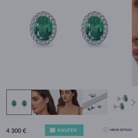
KAUFEN
4 300 €
MEHR DETAILS