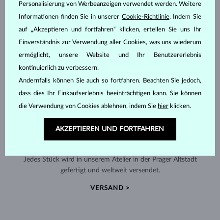
Personalisierung von Werbeanzeigen verwendet werden. Weitere
Informationen finden Sie in unserer
Cookie-Richtlinie
. Indem Sie
auf „Akzeptieren und fortfahren“ klicken, erteilen Sie uns Ihr
Einverständnis zur Verwendung aller Cookies, was uns wiederum
ermöglicht, unsere Website und Ihr Benutzererlebnis
kontinuierlich zu verbessern.
Andernfalls können Sie auch so fortfahren. Beachten Sie jedoch,
dass dies Ihr Einkaufserlebnis beeinträchtigen kann. Sie können
die Verwendung von Cookies ablehnen, indem Sie
hier
klicken.
AKZEPTIEREN UND FORTFAHREN
HANDGEFERTIGT IN PRAG
Jedes Stück wird in unserem Atelier in der Prager Altstadt
gefertigt und weltweit versendet.
VERSAND >