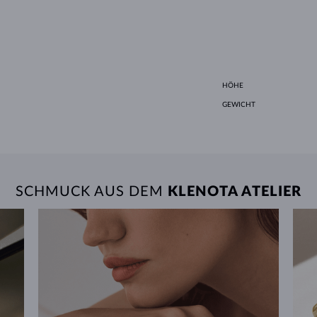
HÖHE
GEWICHT
SCHMUCK AUS DEM
KLENOTA ATELIER