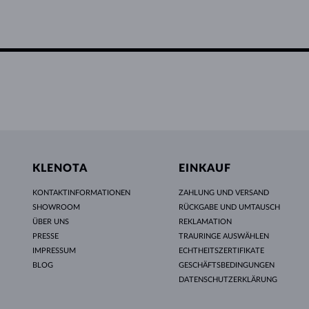
KLENOTA
EINKAUF
KONTAKTINFORMATIONEN
ZAHLUNG UND VERSAND
SHOWROOM
RÜCKGABE UND UMTAUSCH
ÜBER UNS
REKLAMATION
PRESSE
TRAURINGE AUSWÄHLEN
IMPRESSUM
ECHTHEITSZERTIFIKATE
BLOG
GESCHÄFTSBEDINGUNGEN
DATENSCHUTZERKLÄRUNG