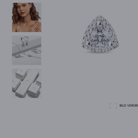
BILD VERGRÖ