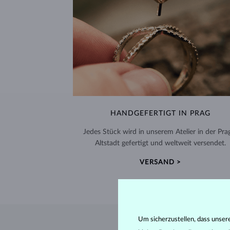
HANDGEFERTIGT IN PRAG
Jedes Stück wird in unserem Atelier in der Pra
Altstadt gefertigt und weltweit versendet.
VERSAND >
Um sicherzustellen, dass unser