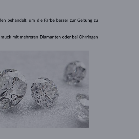
n behandelt, um die Farbe besser zur Geltung zu
chmuck mit mehreren Diamanten oder bei
Ohrringen