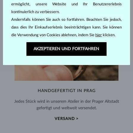
ermöglicht, unsere Website und Ihr Benutzererlebnis
kontinuierlich zu verbessern.
Andernfalls können Sie auch so fortfahren. Beachten Sie jedoch,
dass dies Ihr Einkaufserlebnis beeinträchtigen kann. Sie können
die Verwendung von Cookies ablehnen, indem Sie
hier
klicken.
AKZEPTIEREN UND FORTFAHREN
HANDGEFERTIGT IN PRAG
Jedes Stück wird in unserem Atelier in der Prager Altstadt
gefertigt und weltweit versendet.
VERSAND >