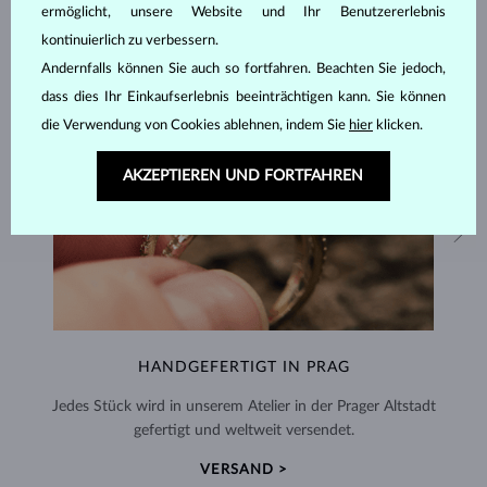
ermöglicht, unsere Website und Ihr Benutzererlebnis
kontinuierlich zu verbessern.
Andernfalls können Sie auch so fortfahren. Beachten Sie jedoch,
dass dies Ihr Einkaufserlebnis beeinträchtigen kann. Sie können
die Verwendung von Cookies ablehnen, indem Sie
hier
klicken.
AKZEPTIEREN UND FORTFAHREN
HANDGEFERTIGT IN PRAG
Jedes Stück wird in unserem Atelier in der Prager Altstadt
gefertigt und weltweit versendet.
VERSAND >