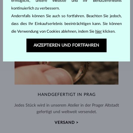
ermöglicht, unsere Website und Ihr Benutzererlebnis
kontinuierlich zu verbessern.
Andernfalls können Sie auch so fortfahren. Beachten Sie jedoch,
dass dies Ihr Einkaufserlebnis beeinträchtigen kann. Sie können
die Verwendung von Cookies ablehnen, indem Sie
hier
klicken.
AKZEPTIEREN UND FORTFAHREN
HANDGEFERTIGT IN PRAG
Jedes Stück wird in unserem Atelier in der Prager Altstadt
gefertigt und weltweit versendet.
VERSAND >