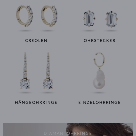
CREOLEN
OHRSTECKER
HÄNGEOHRRINGE
EINZELOHRRINGE
DIAMANTOHRRINGE