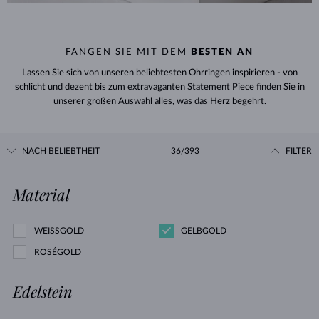
FANGEN SIE MIT DEM
BESTEN AN
Lassen Sie sich von unseren beliebtesten Ohrringen inspirieren - von
schlicht und dezent bis zum extravaganten Statement Piece finden Sie in
unserer großen Auswahl alles, was das Herz begehrt.
NACH BELIEBTHEIT
36/393
FILTER
Material
WEISSGOLD
GELBGOLD
ROSÉGOLD
Edelstein