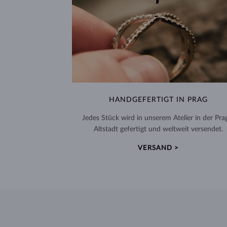
HANDGEFERTIGT IN PRAG
Jedes Stück wird in unserem Atelier in der Pra
Altstadt gefertigt und weltweit versendet.
VERSAND >