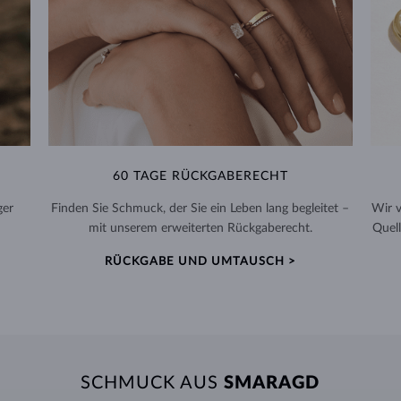
60 TAGE RÜCKGABERECHT
ger
Finden Sie Schmuck, der Sie ein Leben lang begleitet –
Wir 
mit unserem erweiterten Rückgaberecht.
Quell
RÜCKGABE UND UMTAUSCH >
SCHMUCK AUS
SMARAGD