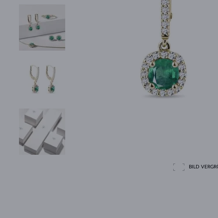
BILD VERGRÖ