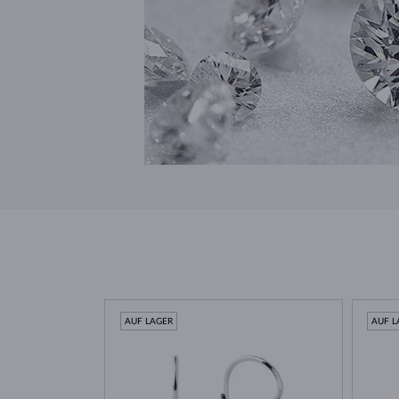
AUF LAGER
AUF L