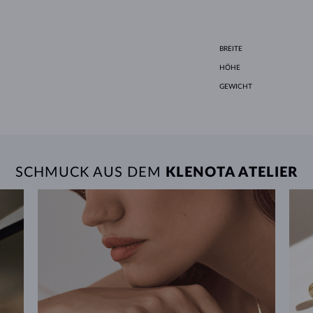
BREITE
HÖHE
GEWICHT
SCHMUCK AUS DEM
KLENOTA ATELIER