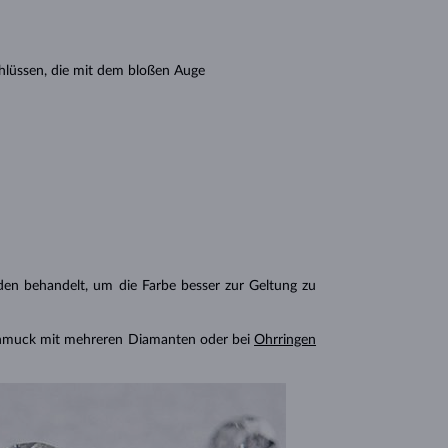
hlüssen, die mit dem bloßen Auge
n behandelt, um die Farbe besser zur Geltung zu
chmuck mit mehreren Diamanten oder bei
Ohrringen