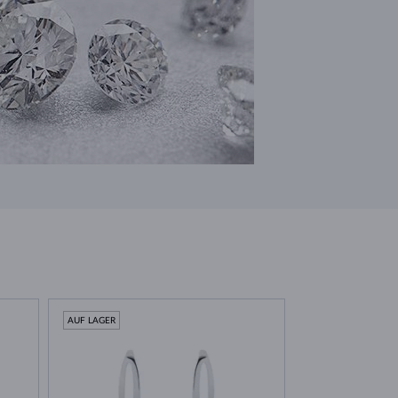
AUF LAGER
AUF LAGER