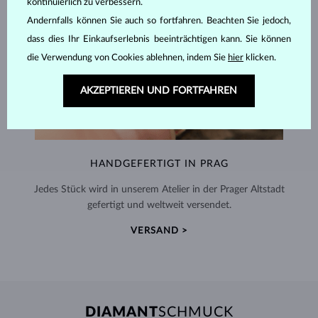
kontinuierlich zu verbessern.
Andernfalls können Sie auch so fortfahren. Beachten Sie jedoch,
dass dies Ihr Einkaufserlebnis beeinträchtigen kann. Sie können
die Verwendung von Cookies ablehnen, indem Sie
hier
klicken.
AKZEPTIEREN UND FORTFAHREN
HANDGEFERTIGT IN PRAG
Jedes Stück wird in unserem Atelier in der Prager Altstadt
gefertigt und weltweit versendet.
VERSAND >
DIAMANT
SCHMUCK