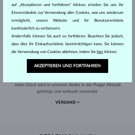
auf „Akzeptieren und fortfahren“ klicken, erteilen Sie uns Ihr
Einverständnis zur Verwendung aller Cookies, was uns wiederum
ermöglicht, unsere Website und Ihr Benutzererlebnis
kontinuierlich zu verbessern.
Andernfalls können Sie auch so fortfahren. Beachten Sie jedoch,
dass dies Ihr Einkaufserlebnis beeinträchtigen kann. Sie können
die Verwendung von Cookies ablehnen, indem Sie
hier
klicken.
AKZEPTIEREN UND FORTFAHREN
HANDGEFERTIGT IN PRAG
Jedes Stück wird in unserem Atelier in der Prager Altstadt
gefertigt und weltweit versendet.
VERSAND >