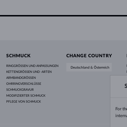
SCHMUCK
CHANGE COUNTRY
RINGGRÖSSEN UND ANPASSUNGEN
Deutschland & Österreich
KETTENGRÖSSEN UND -ARTEN
ARMBANDGRÖSSEN
OHRRINGVERSCHLÜSSE
SCHMUCKGRAVUR
MODIFIZIERTER SCHMUCK
PFLEGE VON SCHMUCK
For t
intern