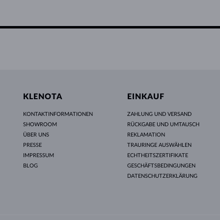
KLENOTA
EINKAUF
KONTAKTINFORMATIONEN
ZAHLUNG UND VERSAND
SHOWROOM
RÜCKGABE UND UMTAUSCH
ÜBER UNS
REKLAMATION
PRESSE
TRAURINGE AUSWÄHLEN
IMPRESSUM
ECHTHEITSZERTIFIKATE
BLOG
GESCHÄFTSBEDINGUNGEN
DATENSCHUTZERKLÄRUNG