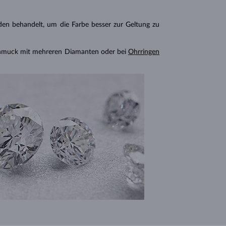
n behandelt, um die Farbe besser zur Geltung zu
chmuck mit mehreren Diamanten oder bei
Ohrringen