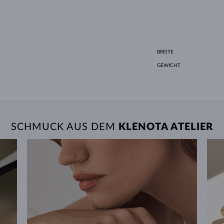
BREITE
GEWICHT
SCHMUCK AUS DEM
KLENOTA ATELIER