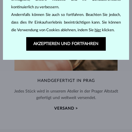
kontinuierlich zu verbessern.
Andernfalls können Sie auch so fortfahren. Beachten Sie jedoch,
dass dies Ihr Einkaufserlebnis beeinträchtigen kann. Sie können
die Verwendung von Cookies ablehnen, indem Sie
hier
klicken.
AKZEPTIEREN UND FORTFAHREN
HANDGEFERTIGT IN PRAG
Jedes Stück wird in unserem Atelier in der Prager Altstadt
gefertigt und weltweit versendet.
VERSAND >