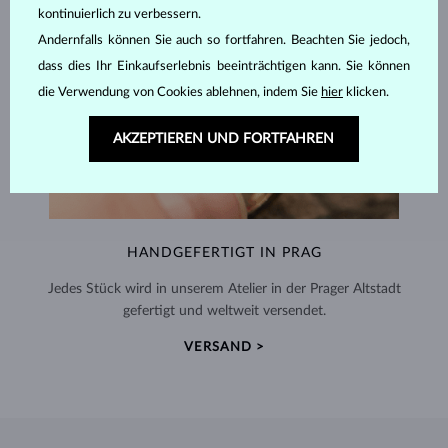
kontinuierlich zu verbessern.
Andernfalls können Sie auch so fortfahren. Beachten Sie jedoch,
dass dies Ihr Einkaufserlebnis beeinträchtigen kann. Sie können
die Verwendung von Cookies ablehnen, indem Sie
hier
klicken.
AKZEPTIEREN UND FORTFAHREN
HANDGEFERTIGT IN PRAG
Jedes Stück wird in unserem Atelier in der Prager Altstadt
gefertigt und weltweit versendet.
VERSAND >