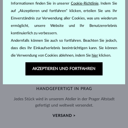
Informationen finden Sie in unserer
Cookie-Richtlinie
. Indem Sie
auf „Akzeptieren und fortfahren“ klicken, erteilen Sie uns Ihr
Einverständnis zur Verwendung aller Cookies, was uns wiederum
ermöglicht, unsere Website und Ihr Benutzererlebnis
kontinuierlich zu verbessern.
Andernfalls können Sie auch so fortfahren. Beachten Sie jedoch,
dass dies Ihr Einkaufserlebnis beeinträchtigen kann. Sie können
die Verwendung von Cookies ablehnen, indem Sie
hier
klicken.
AKZEPTIEREN UND FORTFAHREN
HANDGEFERTIGT IN PRAG
Jedes Stück wird in unserem Atelier in der Prager Altstadt
gefertigt und weltweit versendet.
VERSAND >