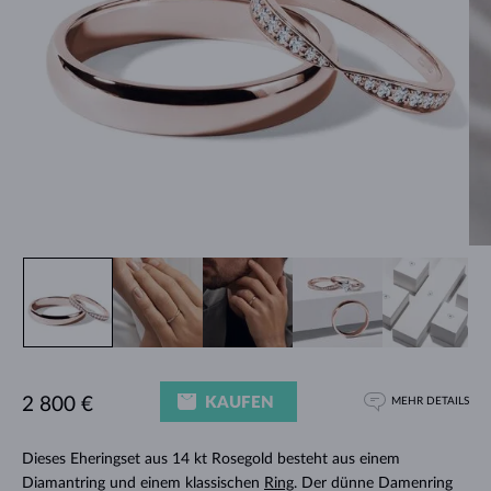
KAUFEN
2 800 €
MEHR DETAILS
Dieses Eheringset aus 14 kt Rosegold besteht aus einem
Diamantring und einem klassischen
Ring
. Der dünne Damenring