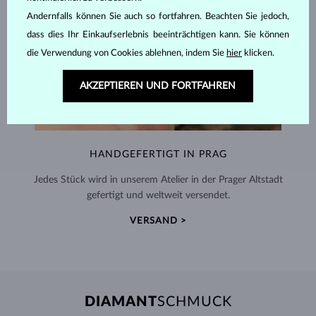
Andernfalls können Sie auch so fortfahren. Beachten Sie jedoch,
dass dies Ihr Einkaufserlebnis beeinträchtigen kann. Sie können
die Verwendung von Cookies ablehnen, indem Sie
hier
klicken.
AKZEPTIEREN UND FORTFAHREN
HANDGEFERTIGT IN PRAG
Jedes Stück wird in unserem Atelier in der Prager Altstadt
gefertigt und weltweit versendet.
VERSAND >
DIAMANT
SCHMUCK