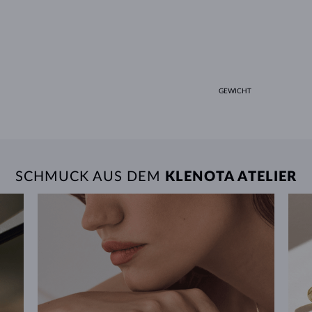
GEWICHT
SCHMUCK AUS DEM
KLENOTA ATELIER