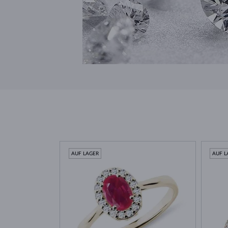
AUF LAGER
AUF L