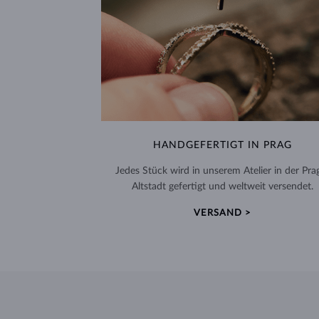
HANDGEFERTIGT IN PRAG
Jedes Stück wird in unserem Atelier in der Pra
Altstadt gefertigt und weltweit versendet.
VERSAND >