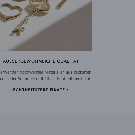
AUSSERGEWÖHNLICHE QUALITÄT
verwenden hochwertige Materialien aus geprüften
en. Jeder Schmuck enthält ein Echtheitszertifikat.
ECHTHEITSZERTIFIKATE >