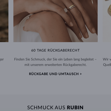
60 TAGE RÜCKGABERECHT
ger
Finden Sie Schmuck, der Sie ein Leben lang begleitet –
Wir 
mit unserem erweiterten Rückgaberecht.
Quell
RÜCKGABE UND UMTAUSCH >
SCHMUCK AUS
RUBIN