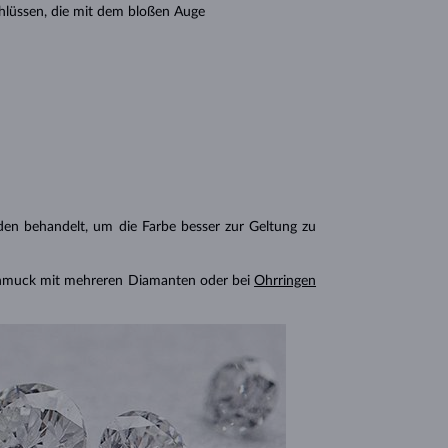
hlüssen, die mit dem bloßen Auge
n behandelt, um die Farbe besser zur Geltung zu
chmuck mit mehreren Diamanten oder bei
Ohrringen