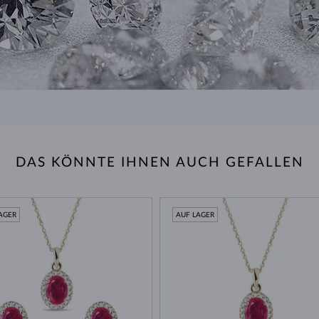
DAS KÖNNTE IHNEN AUCH GEFALLEN
AGER
AUF LAGER