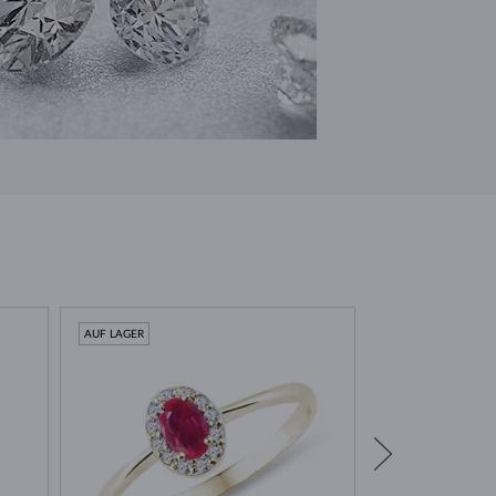
AUF LAGER
AUF LAGER