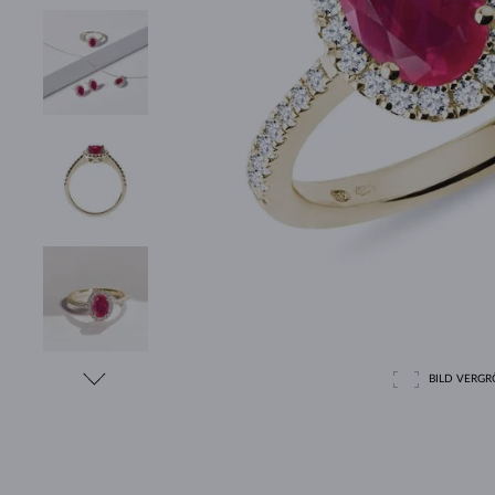
BILD VERGRÖ