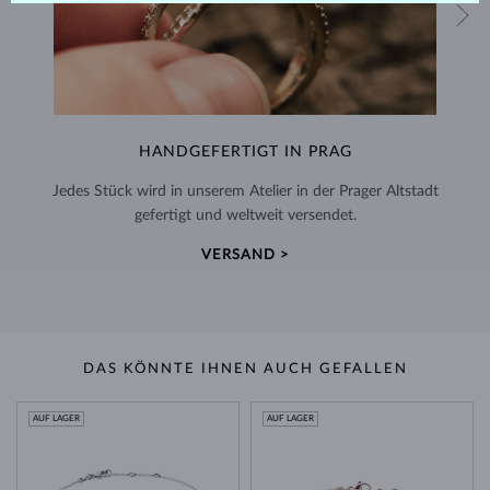
HANDGEFERTIGT IN PRAG
Jedes Stück wird in unserem Atelier in der Prager Altstadt
gefertigt und weltweit versendet.
VERSAND >
DAS KÖNNTE IHNEN AUCH GEFALLEN
AUF LAGER
AUF LAGER