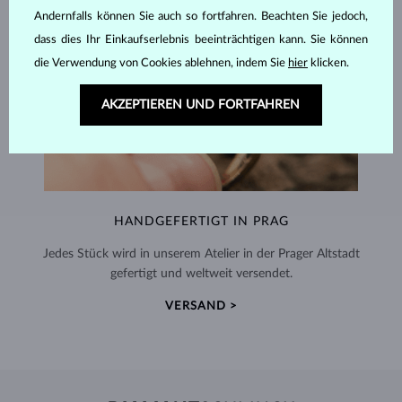
Andernfalls können Sie auch so fortfahren. Beachten Sie jedoch,
dass dies Ihr Einkaufserlebnis beeinträchtigen kann. Sie können
die Verwendung von Cookies ablehnen, indem Sie
hier
klicken.
AKZEPTIEREN UND FORTFAHREN
HANDGEFERTIGT IN PRAG
Jedes Stück wird in unserem Atelier in der Prager Altstadt
gefertigt und weltweit versendet.
VERSAND >