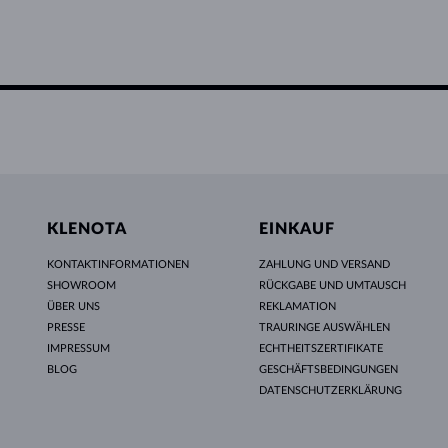
KLENOTA
EINKAUF
KONTAKTINFORMATIONEN
ZAHLUNG UND VERSAND
SHOWROOM
RÜCKGABE UND UMTAUSCH
ÜBER UNS
REKLAMATION
PRESSE
TRAURINGE AUSWÄHLEN
IMPRESSUM
ECHTHEITSZERTIFIKATE
BLOG
GESCHÄFTSBEDINGUNGEN
DATENSCHUTZERKLÄRUNG