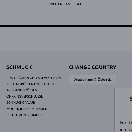
WEITERE ANZEIGEN
SCHMUCK
CHANGE COUNTRY
RINGGRÖSSEN UND ANPASSUNGEN
Deutschland & Österreich
KETTENGRÖSSEN UND -ARTEN
ARMBANDGRÖSSEN
OHRRINGVERSCHLÜSSE
SCHMUCKGRAVUR
MODIFIZIERTER SCHMUCK
PFLEGE VON SCHMUCK
For t
intern