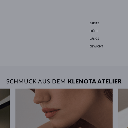
BREITE
HÖHE
LÄNGE
GEWICHT
SCHMUCK AUS DEM
KLENOTA ATELIER