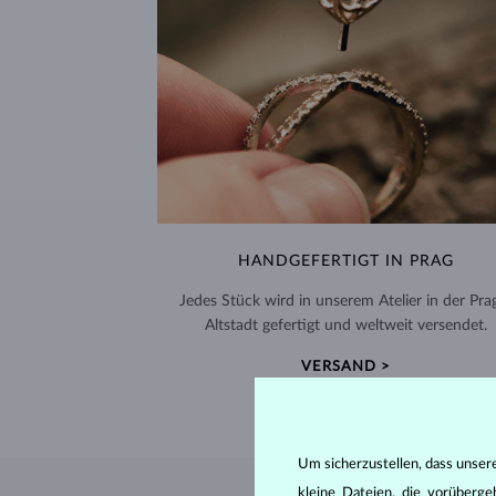
HANDGEFERTIGT IN PRAG
Jedes Stück wird in unserem Atelier in der Pra
Altstadt gefertigt und weltweit versendet.
VERSAND >
Um sicherzustellen, dass unser
kleine Dateien, die vorüberg