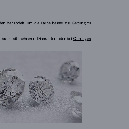
n behandelt, um die Farbe besser zur Geltung zu
chmuck mit mehreren Diamanten oder bei
Ohrringen