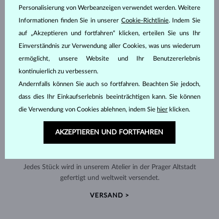
Personalisierung von Werbeanzeigen verwendet werden. Weitere
Informationen finden Sie in unserer
Cookie-Richtlinie
. Indem Sie
auf „Akzeptieren und fortfahren“ klicken, erteilen Sie uns Ihr
Einverständnis zur Verwendung aller Cookies, was uns wiederum
ermöglicht, unsere Website und Ihr Benutzererlebnis
kontinuierlich zu verbessern.
Andernfalls können Sie auch so fortfahren. Beachten Sie jedoch,
dass dies Ihr Einkaufserlebnis beeinträchtigen kann. Sie können
die Verwendung von Cookies ablehnen, indem Sie
hier
klicken.
AKZEPTIEREN UND FORTFAHREN
HANDGEFERTIGT IN PRAG
Jedes Stück wird in unserem Atelier in der Prager Altstadt
gefertigt und weltweit versendet.
VERSAND >