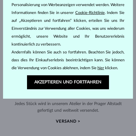
Personalisierung von Werbeanzeigen verwendet werden. Weitere
Informationen finden Sie in unserer
Cookie-Richtlinie
. Indem Sie
auf „Akzeptieren und fortfahren“ klicken, erteilen Sie uns Ihr
Einverständnis zur Verwendung aller Cookies, was uns wiederum
ermöglicht, unsere Website und Ihr Benutzererlebnis
kontinuierlich zu verbessern.
Andernfalls können Sie auch so fortfahren. Beachten Sie jedoch,
dass dies Ihr Einkaufserlebnis beeinträchtigen kann. Sie können
die Verwendung von Cookies ablehnen, indem Sie
hier
klicken.
AKZEPTIEREN UND FORTFAHREN
HANDGEFERTIGT IN PRAG
Jedes Stück wird in unserem Atelier in der Prager Altstadt
gefertigt und weltweit versendet.
VERSAND >