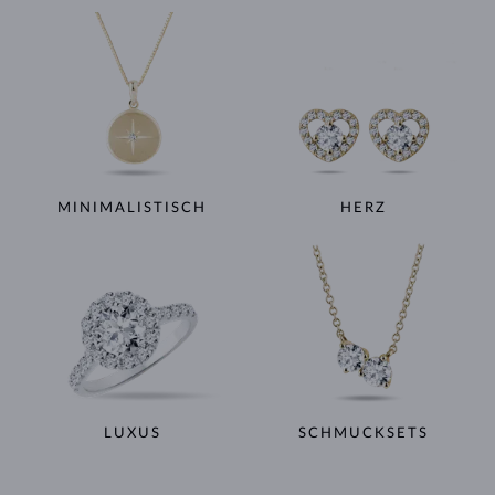
MINIMALISTISCH
HERZ
LUXUS
SCHMUCKSETS