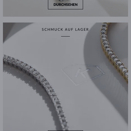
DURCHSEHEN
SCHMUCK AUF LAGER