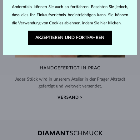
Andernfalls können Sie auch so fortfahren. Beachten Sie jedoch,
dass dies Ihr Einkaufserlebnis beeinträchtigen kann. Sie können
die Verwendung von Cookies ablehnen, indem Sie
hier
klicken.
AKZEPTIEREN UND FORTFAHREN
HANDGEFERTIGT IN PRAG
Jedes Stück wird in unserem Atelier in der Prager Altstadt
gefertigt und weltweit versendet.
VERSAND >
DIAMANT
SCHMUCK