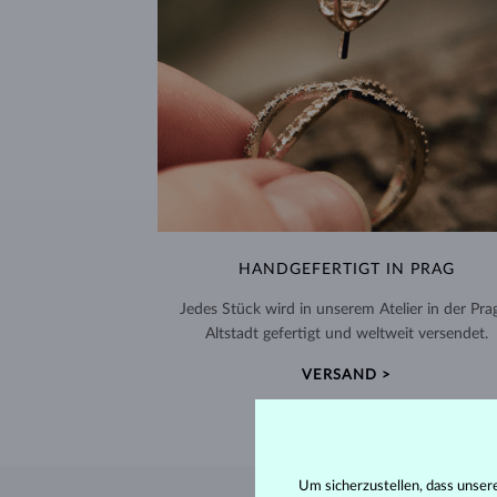
HANDGEFERTIGT IN PRAG
Jedes Stück wird in unserem Atelier in der Pra
Altstadt gefertigt und weltweit versendet.
VERSAND >
Um sicherzustellen, dass unser