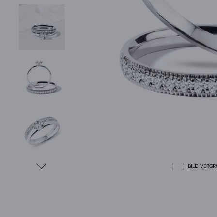
BILD VERGRÖ