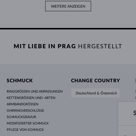
WEITERE ANZEIGEN
MIT LIEBE IN PRAG
HERGESTELLT
SCHMUCK
CHANGE COUNTRY
RINGGRÖSSEN UND ANPASSUNGEN
Deutschland & Österreich
KETTENGRÖSSEN UND -ARTEN
ARMBANDGRÖSSEN
OHRRINGVERSCHLÜSSE
SCHMUCKGRAVUR
MODIFIZIERTER SCHMUCK
PFLEGE VON SCHMUCK