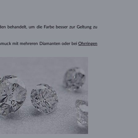
n behandelt, um die Farbe besser zur Geltung zu
chmuck mit mehreren Diamanten oder bei
Ohrringen