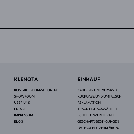
KLENOTA
EINKAUF
KONTAKTINFORMATIONEN
ZAHLUNG UND VERSAND
SHOWROOM
RÜCKGABE UND UMTAUSCH
ÜBER UNS
REKLAMATION
PRESSE
TRAURINGE AUSWÄHLEN
IMPRESSUM
ECHTHEITSZERTIFIKATE
BLOG
GESCHÄFTSBEDINGUNGEN
DATENSCHUTZERKLÄRUNG