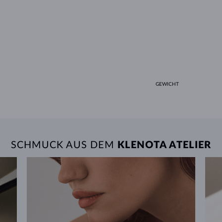
GEWICHT
SCHMUCK AUS DEM
KLENOTA ATELIER