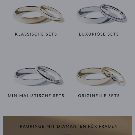
KLASSISCHE SETS
LUXURIÖSE SETS
MINIMALISTISCHE SETS
ORIGINELLE SETS
TRAURINGE MIT DIAMANTEN FÜR FRAUEN