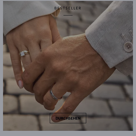
BESTSELLER
DURCHSEHEN