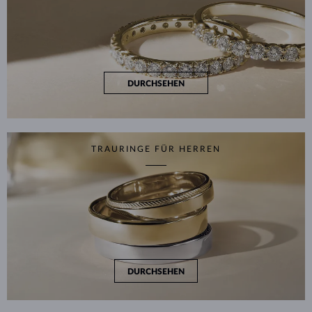
DURCHSEHEN
TRAURINGE FÜR HERREN
DURCHSEHEN